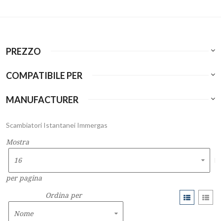
PREZZO
COMPATIBILE PER
MANUFACTURER
Scambiatori Istantanei Immergas
Mostra
per pagina
Ordina per