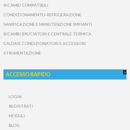
RICAMBI COMPATIBILI
CONDIZIONAMENTO-REFRIGERAZIONE
SANIFICAZIONE E MANUTENZIONE IMPIANTI
RICAMBI BRUCIATORI E CENTRALE TERMICA
CALDAIE CONDIZIONATORI E ACCESSORI
STRUMENTAZIONE
ACCESSO RAPIDO
LOGIN
REGISTRATI
MODULI
BLOG