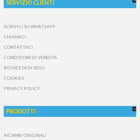
SERVIZIO CLIENTI
SCRIVICI SU WHATSAPP
CHIAMACI
CONTATTACI
CONDIZIONI DI VENDITA
RICHIESTA DI RESO
COOKIES
PRIVACY POLICY
PRODOTTI
RICAMBI ORIGINALI