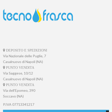
DEPOSITO E SPEDIZIONI
Via Nazionale delle Puglie, 7
Casalnuovo di Napoli (NA)
PUNTO VENDITA
Via Saggese, 10/12
Casalnuovo di Napoli (NA)
PUNTO VENDITA
Via dell'Epomeo, 390
Soccavo (NA)
P.IVA
07713341217