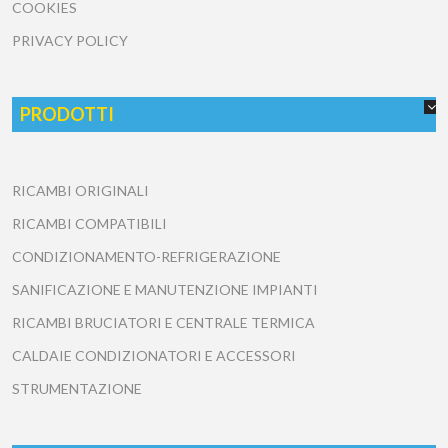
COOKIES
PRIVACY POLICY
PRODOTTI
RICAMBI ORIGINALI
RICAMBI COMPATIBILI
CONDIZIONAMENTO-REFRIGERAZIONE
SANIFICAZIONE E MANUTENZIONE IMPIANTI
RICAMBI BRUCIATORI E CENTRALE TERMICA
CALDAIE CONDIZIONATORI E ACCESSORI
STRUMENTAZIONE