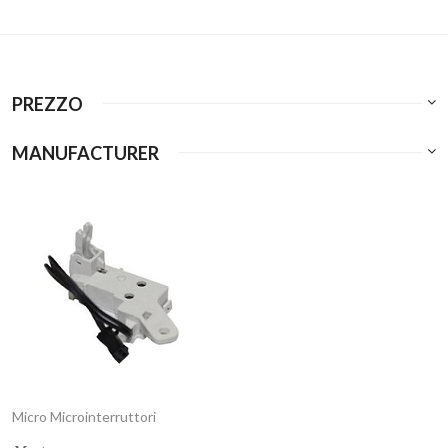
PREZZO
MANUFACTURER
Micro Microinterruttori