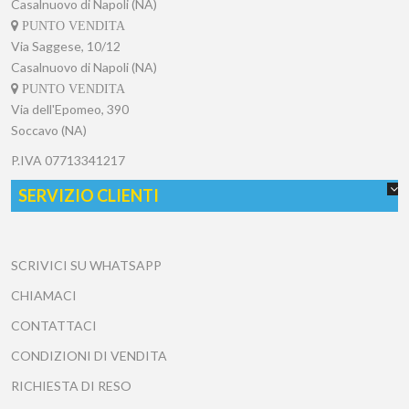
Casalnuovo di Napoli (NA)
PUNTO VENDITA
Via Saggese, 10/12
Casalnuovo di Napoli (NA)
PUNTO VENDITA
Via dell'Epomeo, 390
Soccavo (NA)
P.IVA
07713341217
SERVIZIO CLIENTI
SCRIVICI SU WHATSAPP
CHIAMACI
CONTATTACI
CONDIZIONI DI VENDITA
RICHIESTA DI RESO