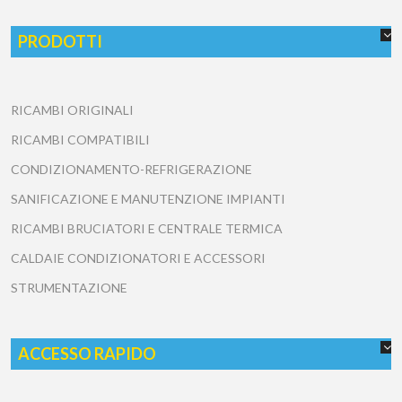
PRODOTTI
RICAMBI ORIGINALI
RICAMBI COMPATIBILI
CONDIZIONAMENTO-REFRIGERAZIONE
SANIFICAZIONE E MANUTENZIONE IMPIANTI
RICAMBI BRUCIATORI E CENTRALE TERMICA
CALDAIE CONDIZIONATORI E ACCESSORI
STRUMENTAZIONE
ACCESSO RAPIDO