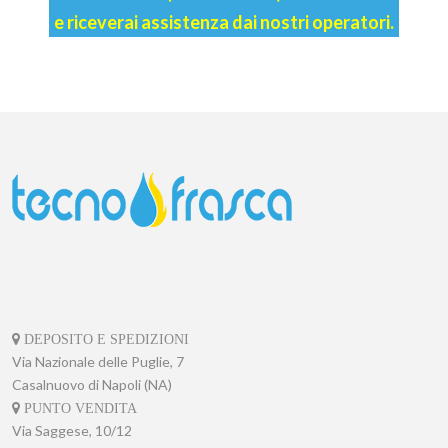
e riceverai assistenza dai nostri operatori.
DEPOSITO E SPEDIZIONI
Via Nazionale delle Puglie, 7
Casalnuovo di Napoli (NA)
PUNTO VENDITA
Via Saggese, 10/12