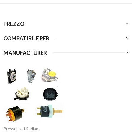
PREZZO
COMPATIBILE PER
MANUFACTURER
Pressostati Radiant