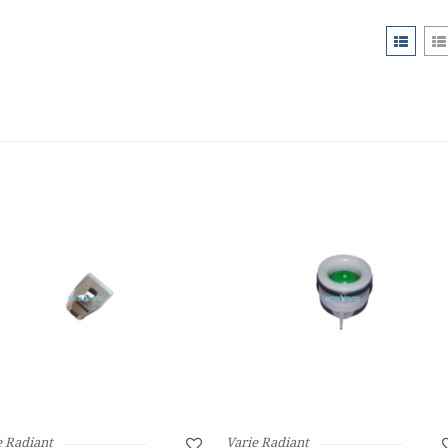
e Radiant
Varie Radiant