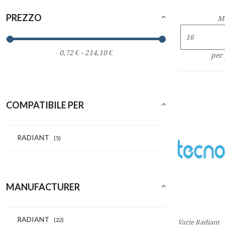
PREZZO
M
per
COMPATIBILE PER
RADIANT
(5)
MANUFACTURER
RADIANT
(22)
Varie Radiant