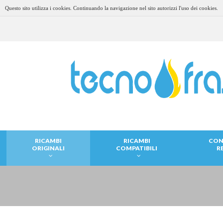
Questo sito utilizza i cookies. Continuando la navigazione nel sito autorizzi l'uso dei cookies.
RICAMBI
RICAMBI
CON
ORIGINALI
COMPATIBILI
R