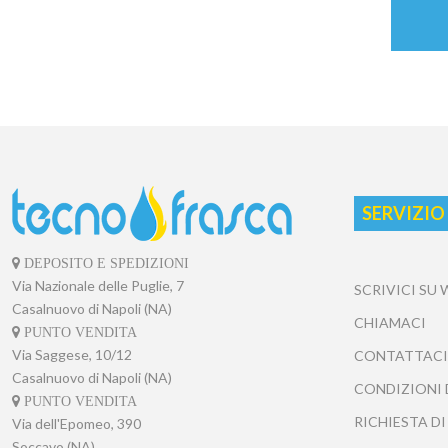
SERVIZIO
DEPOSITO E SPEDIZIONI
Via Nazionale delle Puglie, 7
SCRIVICI SU
Casalnuovo di Napoli (NA)
CHIAMACI
PUNTO VENDITA
Via Saggese, 10/12
CONTATTACI
Casalnuovo di Napoli (NA)
CONDIZIONI 
PUNTO VENDITA
RICHIESTA DI
Via dell'Epomeo, 390
Soccavo (NA)