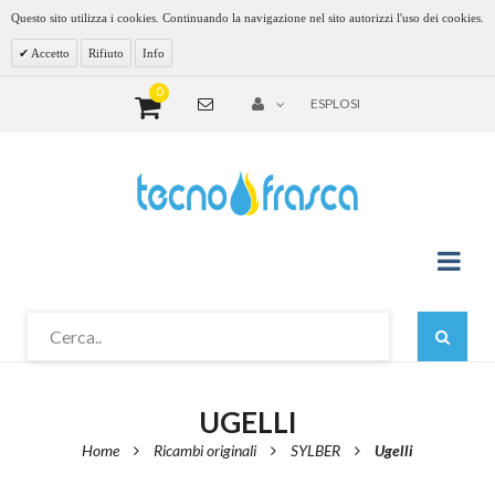
Questo sito utilizza i cookies. Continuando la navigazione nel sito autorizzi l'uso dei cookies.
Accetto
Rifiuto
Info
0
ESPLOSI
UGELLI
Home
Ricambi originali
SYLBER
Ugelli