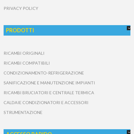
PRIVACY POLICY
PRODOTTI
RICAMBI ORIGINALI
RICAMBI COMPATIBILI
CONDIZIONAMENTO-REFRIGERAZIONE
SANIFICAZIONE E MANUTENZIONE IMPIANTI
RICAMBI BRUCIATORI E CENTRALE TERMICA
CALDAIE CONDIZIONATORI E ACCESSORI
STRUMENTAZIONE