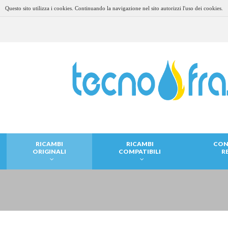
Questo sito utilizza i cookies. Continuando la navigazione nel sito autorizzi l'uso dei cookies.
RICAMBI
RICAMBI
CON
ORIGINALI
COMPATIBILI
R