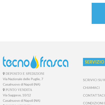
SERVIZIO
DEPOSITO E SPEDIZIONI
Via Nazionale delle Puglie, 7
SCRIVICI SU
Casalnuovo di Napoli (NA)
CHIAMACI
PUNTO VENDITA
Via Saggese, 10/12
CONTATTACI
Casalnuovo di Napoli (NA)
CONDIZIONI 