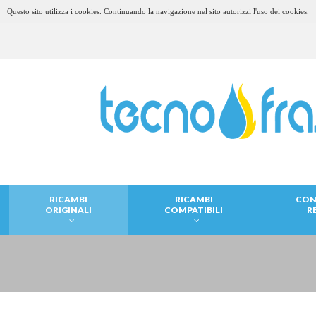
Questo sito utilizza i cookies. Continuando la navigazione nel sito autorizzi l'uso dei cookies.
RICAMBI
RICAMBI
CON
ORIGINALI
COMPATIBILI
R