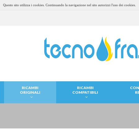
Questo sito utilizza i cookies. Continuando la navigazione nel sito autorizzi l'uso dei cookies.
RICAMBI
RICAMBI
CON
ORIGINALI
COMPATIBILI
R