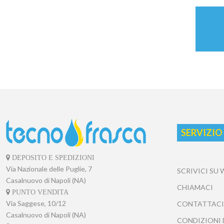
SERVIZIO
DEPOSITO E SPEDIZIONI
Via Nazionale delle Puglie, 7
SCRIVICI SU
Casalnuovo di Napoli (NA)
CHIAMACI
PUNTO VENDITA
Via Saggese, 10/12
CONTATTACI
Casalnuovo di Napoli (NA)
CONDIZIONI 