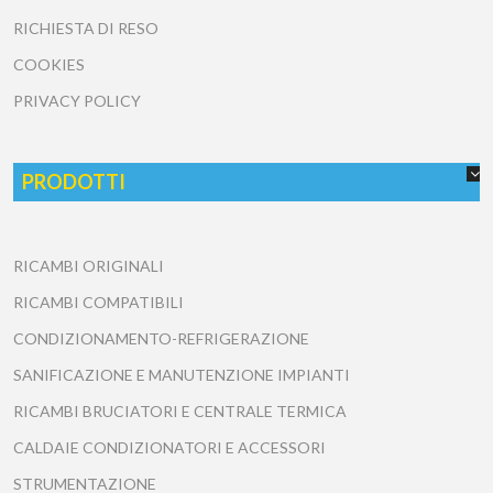
RICHIESTA DI RESO
COOKIES
PRIVACY POLICY
PRODOTTI
RICAMBI ORIGINALI
RICAMBI COMPATIBILI
CONDIZIONAMENTO-REFRIGERAZIONE
SANIFICAZIONE E MANUTENZIONE IMPIANTI
RICAMBI BRUCIATORI E CENTRALE TERMICA
CALDAIE CONDIZIONATORI E ACCESSORI
STRUMENTAZIONE