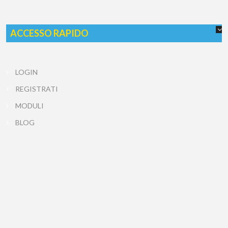
ACCESSO RAPIDO
LOGIN
REGISTRATI
MODULI
BLOG