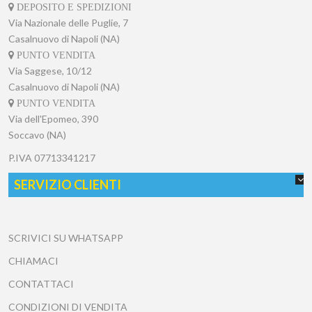
DEPOSITO E SPEDIZIONI
Via Nazionale delle Puglie, 7
Casalnuovo di Napoli (NA)
PUNTO VENDITA
Via Saggese, 10/12
Casalnuovo di Napoli (NA)
PUNTO VENDITA
Via dell'Epomeo, 390
Soccavo (NA)
P.IVA
07713341217
SERVIZIO CLIENTI
SCRIVICI SU WHATSAPP
CHIAMACI
CONTATTACI
CONDIZIONI DI VENDITA