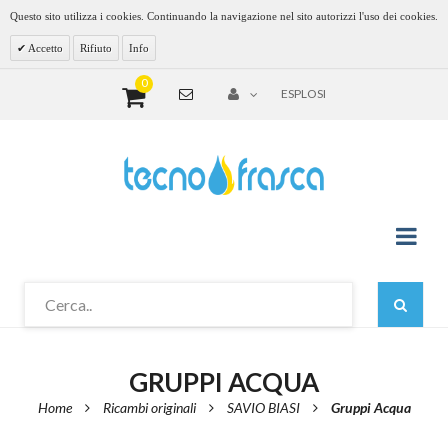
Questo sito utilizza i cookies. Continuando la navigazione nel sito autorizzi l'uso dei cookies.
Accetto
Rifiuto
Info
0
ESPLOSI
GRUPPI ACQUA
Home
Ricambi originali
SAVIO BIASI
Gruppi Acqua