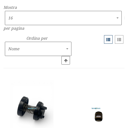
Mostra
per pagina
Ordina per