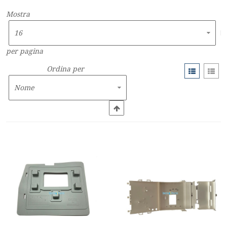
Mostra
per pagina
Ordina per