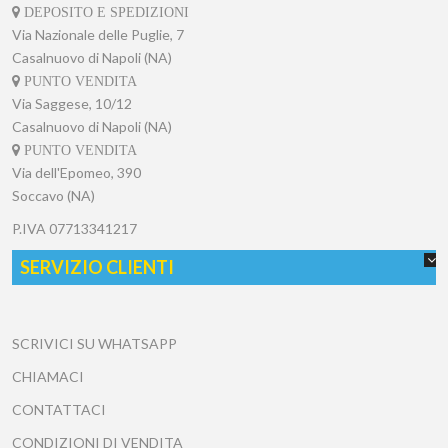
DEPOSITO E SPEDIZIONI
Via Nazionale delle Puglie, 7
Casalnuovo di Napoli (NA)
PUNTO VENDITA
Via Saggese, 10/12
Casalnuovo di Napoli (NA)
PUNTO VENDITA
Via dell'Epomeo, 390
Soccavo (NA)
P.IVA
07713341217
SERVIZIO CLIENTI
SCRIVICI SU WHATSAPP
CHIAMACI
CONTATTACI
CONDIZIONI DI VENDITA