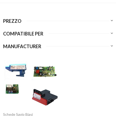
PREZZO
COMPATIBILE PER
MANUFACTURER
Schede Savio Biasi