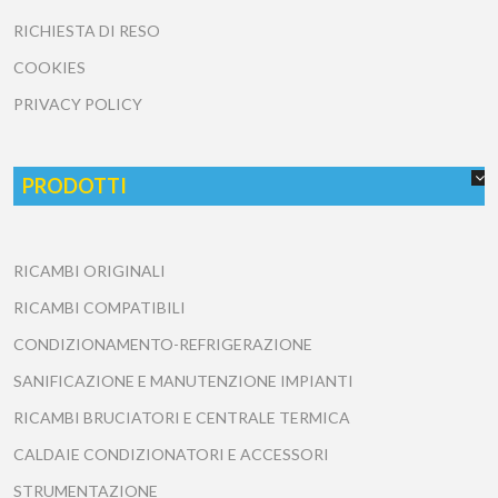
RICHIESTA DI RESO
COOKIES
PRIVACY POLICY
PRODOTTI
RICAMBI ORIGINALI
RICAMBI COMPATIBILI
CONDIZIONAMENTO-REFRIGERAZIONE
SANIFICAZIONE E MANUTENZIONE IMPIANTI
RICAMBI BRUCIATORI E CENTRALE TERMICA
CALDAIE CONDIZIONATORI E ACCESSORI
STRUMENTAZIONE