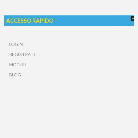
ACCESSO RAPIDO
LOGIN
REGISTRATI
MODULI
BLOG