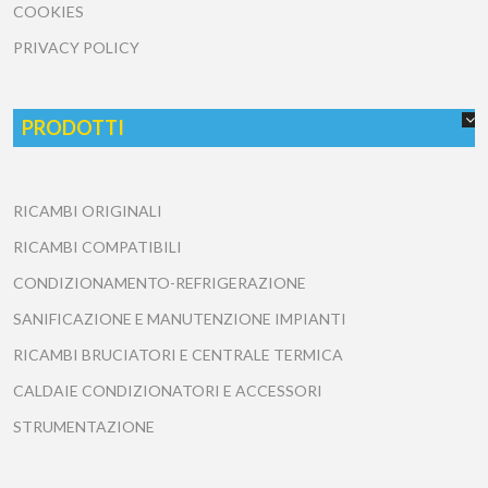
COOKIES
PRIVACY POLICY
PRODOTTI
RICAMBI ORIGINALI
RICAMBI COMPATIBILI
CONDIZIONAMENTO-REFRIGERAZIONE
SANIFICAZIONE E MANUTENZIONE IMPIANTI
RICAMBI BRUCIATORI E CENTRALE TERMICA
CALDAIE CONDIZIONATORI E ACCESSORI
STRUMENTAZIONE