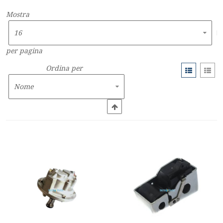
Mostra
per pagina
Ordina per