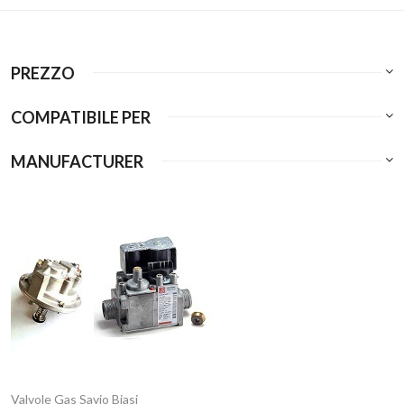
PREZZO
COMPATIBILE PER
MANUFACTURER
Valvole Gas Savio Biasi