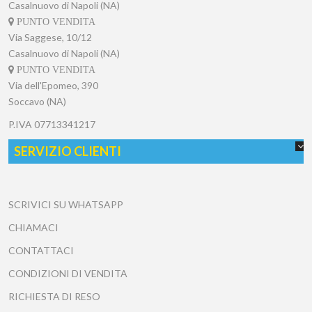
Casalnuovo di Napoli (NA)
PUNTO VENDITA
Via Saggese, 10/12
Casalnuovo di Napoli (NA)
PUNTO VENDITA
Via dell'Epomeo, 390
Soccavo (NA)
P.IVA
07713341217
SERVIZIO CLIENTI
SCRIVICI SU WHATSAPP
CHIAMACI
CONTATTACI
CONDIZIONI DI VENDITA
RICHIESTA DI RESO