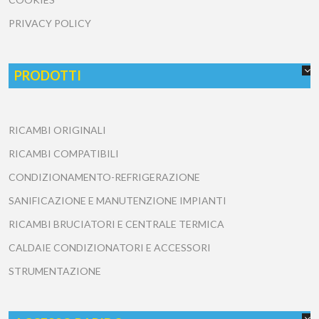
PRIVACY POLICY
PRODOTTI
RICAMBI ORIGINALI
RICAMBI COMPATIBILI
CONDIZIONAMENTO-REFRIGERAZIONE
SANIFICAZIONE E MANUTENZIONE IMPIANTI
RICAMBI BRUCIATORI E CENTRALE TERMICA
CALDAIE CONDIZIONATORI E ACCESSORI
STRUMENTAZIONE