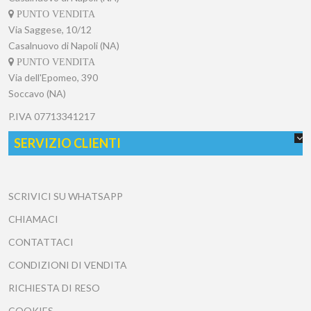
PUNTO VENDITA
Via Saggese, 10/12
Casalnuovo di Napoli (NA)
PUNTO VENDITA
Via dell'Epomeo, 390
Soccavo (NA)
P.IVA
07713341217
SERVIZIO CLIENTI
SCRIVICI SU WHATSAPP
CHIAMACI
CONTATTACI
CONDIZIONI DI VENDITA
RICHIESTA DI RESO
COOKIES