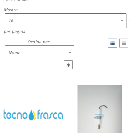
Mostra
per pagina
Ordina per