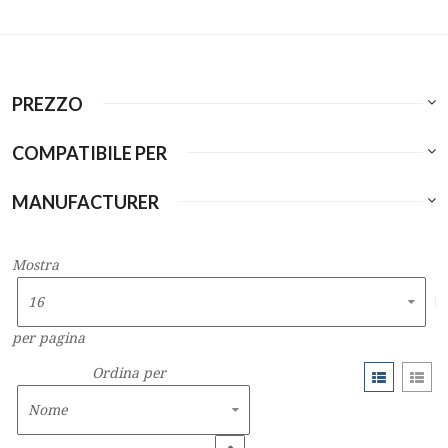
PREZZO
COMPATIBILE PER
MANUFACTURER
Mostra
per pagina
Ordina per