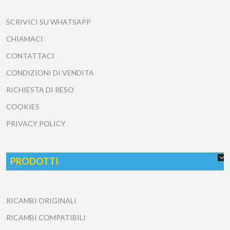
SCRIVICI SU WHATSAPP
CHIAMACI
CONTATTACI
CONDIZIONI DI VENDITA
RICHIESTA DI RESO
COOKIES
PRIVACY POLICY
PRODOTTI
RICAMBI ORIGINALI
RICAMBI COMPATIBILI