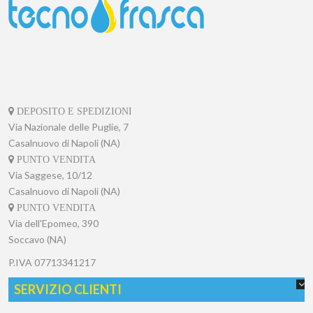
DEPOSITO E SPEDIZIONI
Via Nazionale delle Puglie, 7
Casalnuovo di Napoli (NA)
PUNTO VENDITA
Via Saggese, 10/12
Casalnuovo di Napoli (NA)
PUNTO VENDITA
Via dell'Epomeo, 390
Soccavo (NA)
P.IVA
07713341217
SERVIZIO CLIENTI