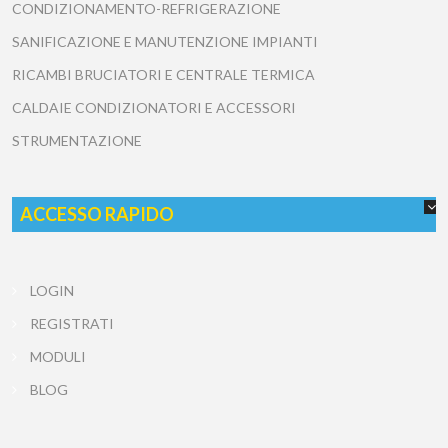
CONDIZIONAMENTO-REFRIGERAZIONE
SANIFICAZIONE E MANUTENZIONE IMPIANTI
RICAMBI BRUCIATORI E CENTRALE TERMICA
CALDAIE CONDIZIONATORI E ACCESSORI
STRUMENTAZIONE
ACCESSO RAPIDO
LOGIN
REGISTRATI
MODULI
BLOG