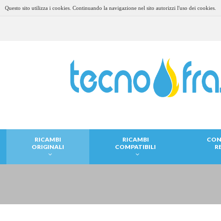
Questo sito utilizza i cookies. Continuando la navigazione nel sito autorizzi l'uso dei cookies.
RICAMBI
RICAMBI
CON
ORIGINALI
COMPATIBILI
R