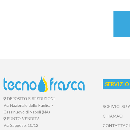
SERVIZIO
DEPOSITO E SPEDIZIONI
Via Nazionale delle Puglie, 7
SCRIVICI SU
Casalnuovo di Napoli (NA)
CHIAMACI
PUNTO VENDITA
Via Saggese, 10/12
CONTATTACI