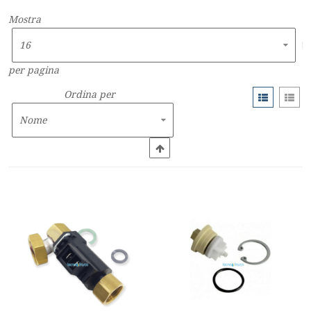
Mostra
per pagina
Ordina per