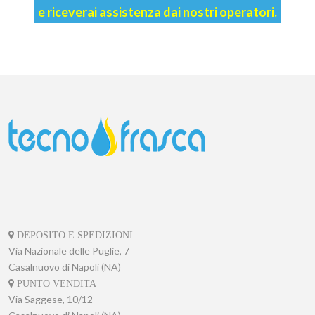
e riceverai assistenza dai nostri operatori.
DEPOSITO E SPEDIZIONI
Via Nazionale delle Puglie, 7
Casalnuovo di Napoli (NA)
PUNTO VENDITA
Via Saggese, 10/12