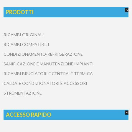
PRODOTTI
RICAMBI ORIGINALI
RICAMBI COMPATIBILI
CONDIZIONAMENTO-REFRIGERAZIONE
SANIFICAZIONE E MANUTENZIONE IMPIANTI
RICAMBI BRUCIATORI E CENTRALE TERMICA
CALDAIE CONDIZIONATORI E ACCESSORI
STRUMENTAZIONE
ACCESSO RAPIDO