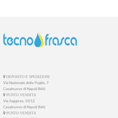
DEPOSITO E SPEDIZIONI
Via Nazionale delle Puglie, 7
Casalnuovo di Napoli (NA)
PUNTO VENDITA
Via Saggese, 10/12
Casalnuovo di Napoli (NA)
PUNTO VENDITA