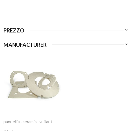
PREZZO
MANUFACTURER
pannelli in ceramica vaillant