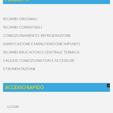
RICAMBI ORIGINALI
RICAMBI COMPATIBILI
CONDIZIONAMENTO-REFRIGERAZIONE
SANIFICAZIONE E MANUTENZIONE IMPIANTI
RICAMBI BRUCIATORI E CENTRALE TERMICA
CALDAIE CONDIZIONATORI E ACCESSORI
STRUMENTAZIONE
ACCESSO RAPIDO
LOGIN