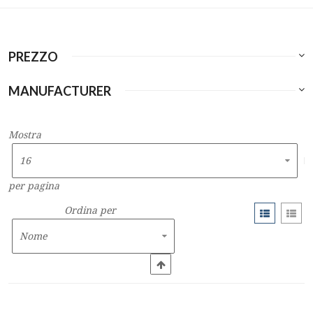
PREZZO
MANUFACTURER
Mostra
per pagina
Ordina per