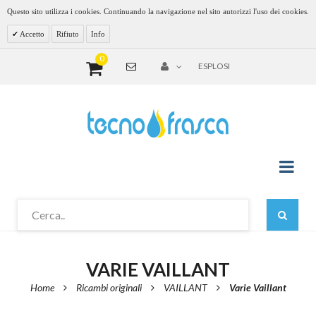
Questo sito utilizza i cookies. Continuando la navigazione nel sito autorizzi l'uso dei cookies.
Accetto
Rifiuto
Info
0
ESPLOSI
VARIE VAILLANT
Home
Ricambi originali
VAILLANT
Varie Vaillant