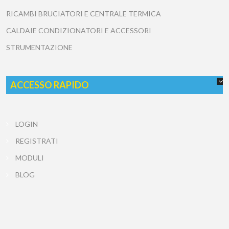
RICAMBI BRUCIATORI E CENTRALE TERMICA
CALDAIE CONDIZIONATORI E ACCESSORI
STRUMENTAZIONE
ACCESSO RAPIDO
LOGIN
REGISTRATI
MODULI
BLOG