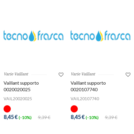
Varie Vaillant
Varie Vaillant
Vaillant supporto
Vaillant supporto
0020020025
0020107740
VAIL20020025
VAIL20107740
8,45 €
8,45 €
9,39 €
9,39 €
(-10%)
(-10%)