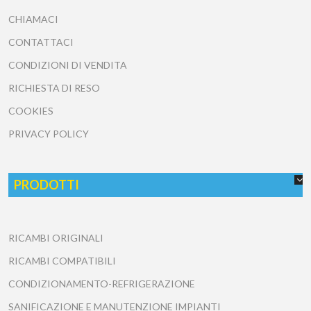
CHIAMACI
CONTATTACI
CONDIZIONI DI VENDITA
RICHIESTA DI RESO
COOKIES
PRIVACY POLICY
PRODOTTI
RICAMBI ORIGINALI
RICAMBI COMPATIBILI
CONDIZIONAMENTO-REFRIGERAZIONE
SANIFICAZIONE E MANUTENZIONE IMPIANTI