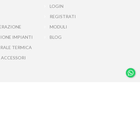
LOGIN
REGISTRATI
ERAZIONE
MODULI
IONE IMPIANTI
BLOG
TRALE TERMICA
 ACCESSORI