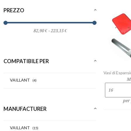
PREZZO
COMPATIBILE PER
Vasi di Espansi
M
VAILLANT
(4)
per
MANUFACTURER
VAILLANT
(15)