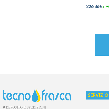
226,36 €
(-9
SERVIZIO
DEPOSITO E SPEDIZIONI