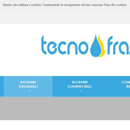
Questo sito utilizza i cookies. Continuando la navigazione nel sito autorizzi l'uso dei cookies.
RICAMBI
RICAMBI
CON
ORIGINALI
COMPATIBILI
R