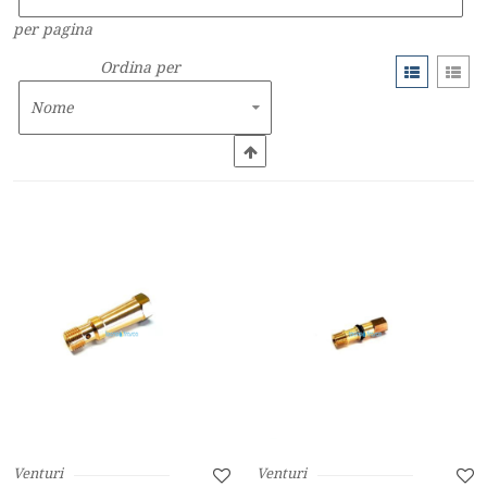
per pagina
Ordina per
Venturi
Venturi