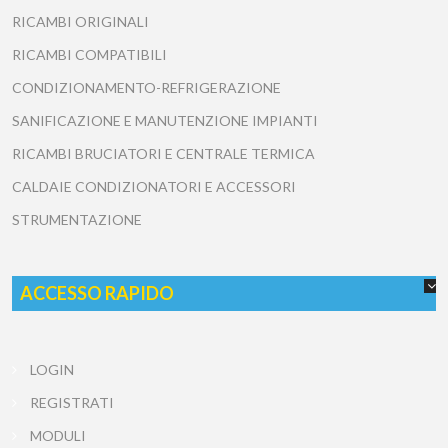
RICAMBI ORIGINALI
RICAMBI COMPATIBILI
CONDIZIONAMENTO-REFRIGERAZIONE
SANIFICAZIONE E MANUTENZIONE IMPIANTI
RICAMBI BRUCIATORI E CENTRALE TERMICA
CALDAIE CONDIZIONATORI E ACCESSORI
STRUMENTAZIONE
ACCESSO RAPIDO
LOGIN
REGISTRATI
MODULI