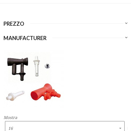
PREZZO
MANUFACTURER
Mostra