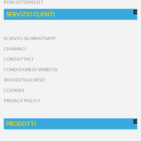
P.IVA
07713341217
SERVIZIO CLIENTI
SCRIVICI SU WHATSAPP
CHIAMACI
CONTATTACI
CONDIZIONI DI VENDITA
RICHIESTA DI RESO
COOKIES
PRIVACY POLICY
PRODOTTI