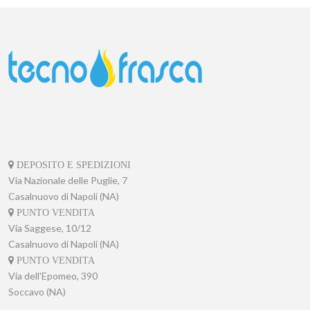
DEPOSITO E SPEDIZIONI
Via Nazionale delle Puglie, 7
Casalnuovo di Napoli (NA)
PUNTO VENDITA
Via Saggese, 10/12
Casalnuovo di Napoli (NA)
PUNTO VENDITA
Via dell'Epomeo, 390
Soccavo (NA)