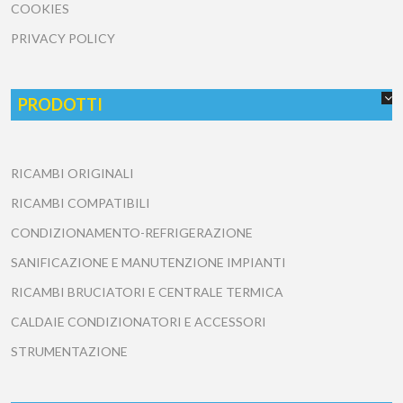
COOKIES
PRIVACY POLICY
PRODOTTI
RICAMBI ORIGINALI
RICAMBI COMPATIBILI
CONDIZIONAMENTO-REFRIGERAZIONE
SANIFICAZIONE E MANUTENZIONE IMPIANTI
RICAMBI BRUCIATORI E CENTRALE TERMICA
CALDAIE CONDIZIONATORI E ACCESSORI
STRUMENTAZIONE