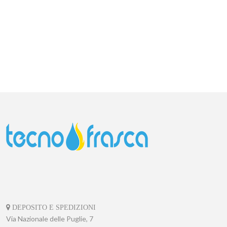
DEPOSITO E SPEDIZIONI
Via Nazionale delle Puglie, 7