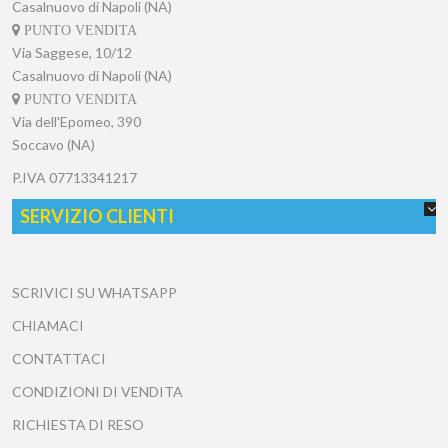
Casalnuovo di Napoli (NA)
PUNTO VENDITA
Via Saggese, 10/12
Casalnuovo di Napoli (NA)
PUNTO VENDITA
Via dell'Epomeo, 390
Soccavo (NA)
P.IVA
07713341217
SERVIZIO CLIENTI
SCRIVICI SU WHATSAPP
CHIAMACI
CONTATTACI
CONDIZIONI DI VENDITA
RICHIESTA DI RESO