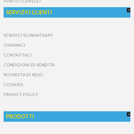
P.IVA
07713341217
SERVIZIO CLIENTI
SCRIVICI SU WHATSAPP
CHIAMACI
CONTATTACI
CONDIZIONI DI VENDITA
RICHIESTA DI RESO
COOKIES
PRIVACY POLICY
PRODOTTI