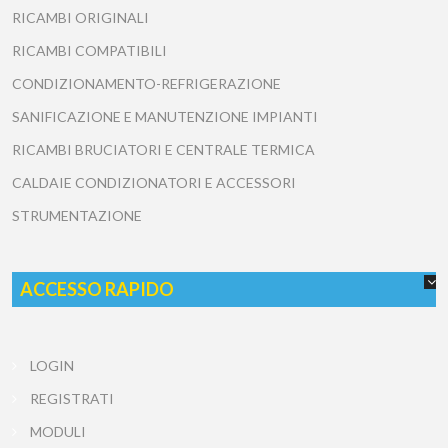
RICAMBI ORIGINALI
RICAMBI COMPATIBILI
CONDIZIONAMENTO-REFRIGERAZIONE
SANIFICAZIONE E MANUTENZIONE IMPIANTI
RICAMBI BRUCIATORI E CENTRALE TERMICA
CALDAIE CONDIZIONATORI E ACCESSORI
STRUMENTAZIONE
ACCESSO RAPIDO
LOGIN
REGISTRATI
MODULI