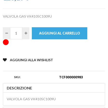
VALVOLA GAS VK4105C1009U
AGGIUNGI AL CARRELLO
AGGIUNGI ALLA WISHLIST
SKU:
TCF000000983
DESCRIZIONE
VALVOLA GAS VK4105C1009U