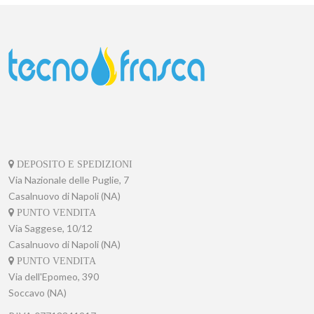
DEPOSITO E SPEDIZIONI
Via Nazionale delle Puglie, 7
Casalnuovo di Napoli (NA)
PUNTO VENDITA
Via Saggese, 10/12
Casalnuovo di Napoli (NA)
PUNTO VENDITA
Via dell'Epomeo, 390
Soccavo (NA)