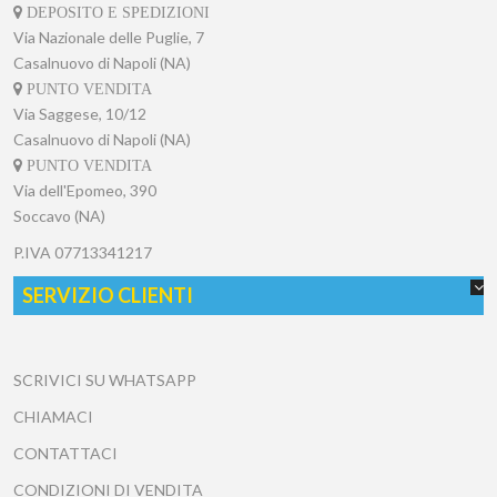
DEPOSITO E SPEDIZIONI
Via Nazionale delle Puglie, 7
Casalnuovo di Napoli (NA)
PUNTO VENDITA
Via Saggese, 10/12
Casalnuovo di Napoli (NA)
PUNTO VENDITA
Via dell'Epomeo, 390
Soccavo (NA)
P.IVA
07713341217
SERVIZIO CLIENTI
SCRIVICI SU WHATSAPP
CHIAMACI
CONTATTACI
CONDIZIONI DI VENDITA