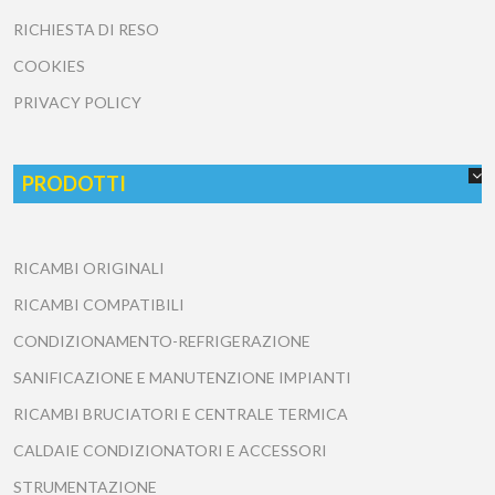
RICHIESTA DI RESO
COOKIES
PRIVACY POLICY
PRODOTTI
RICAMBI ORIGINALI
RICAMBI COMPATIBILI
CONDIZIONAMENTO-REFRIGERAZIONE
SANIFICAZIONE E MANUTENZIONE IMPIANTI
RICAMBI BRUCIATORI E CENTRALE TERMICA
CALDAIE CONDIZIONATORI E ACCESSORI
STRUMENTAZIONE