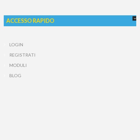
ACCESSO RAPIDO
LOGIN
REGISTRATI
MODULI
BLOG