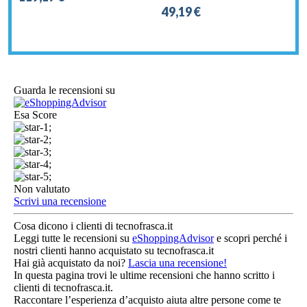
49,19 €