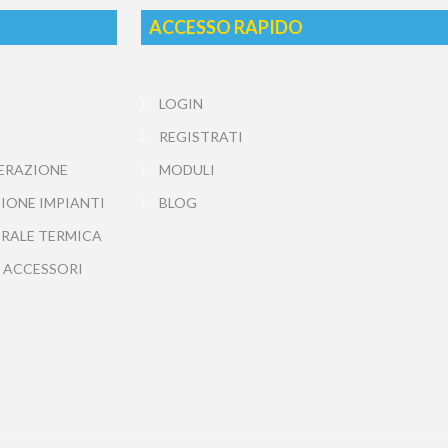
ACCESSO RAPIDO
LOGIN
REGISTRATI
ERAZIONE
MODULI
IONE IMPIANTI
BLOG
TRALE TERMICA
 ACCESSORI