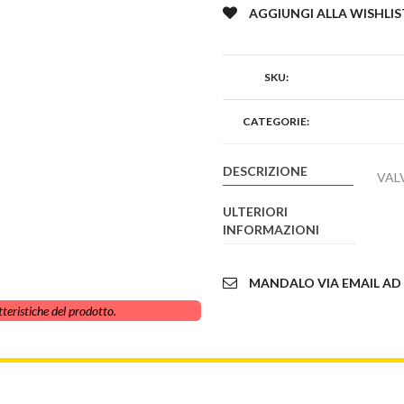
AGGIUNGI ALLA WISHLIS
SKU:
CATEGORIE:
DESCRIZIONE
VAL
ULTERIORI
INFORMAZIONI
MANDALO VIA EMAIL AD
teristiche del prodotto.