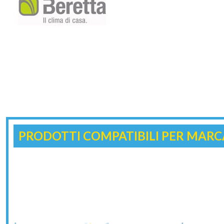
PRODOTTI COMPATIBILI PER MARC