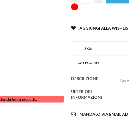
AGGIUNGI ALLA WISHLIS
SKU:
CATEGORIE:
DESCRIZIONE
Bere
ULTERIORI
INFORMAZIONI
teristiche del prodotto.
MANDALO VIA EMAIL AD