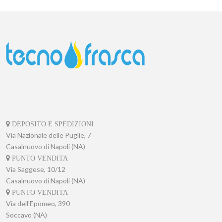
DEPOSITO E SPEDIZIONI
Via Nazionale delle Puglie, 7
Casalnuovo di Napoli (NA)
PUNTO VENDITA
Via Saggese, 10/12
Casalnuovo di Napoli (NA)
PUNTO VENDITA
Via dell'Epomeo, 390
Soccavo (NA)