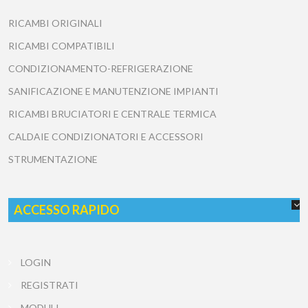
RICAMBI ORIGINALI
RICAMBI COMPATIBILI
CONDIZIONAMENTO-REFRIGERAZIONE
SANIFICAZIONE E MANUTENZIONE IMPIANTI
RICAMBI BRUCIATORI E CENTRALE TERMICA
CALDAIE CONDIZIONATORI E ACCESSORI
STRUMENTAZIONE
ACCESSO RAPIDO
LOGIN
REGISTRATI
MODULI