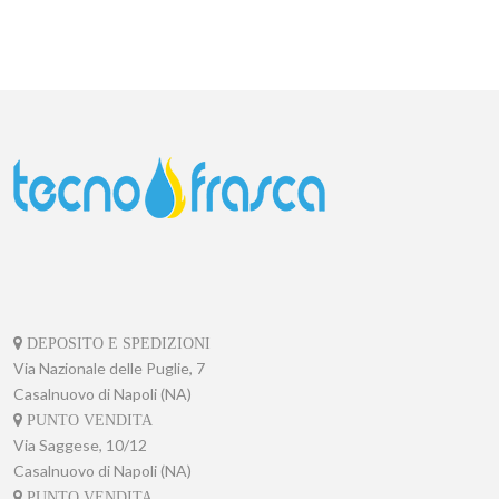
DEPOSITO E SPEDIZIONI
Via Nazionale delle Puglie, 7
Casalnuovo di Napoli (NA)
PUNTO VENDITA
Via Saggese, 10/12
Casalnuovo di Napoli (NA)
PUNTO VENDITA