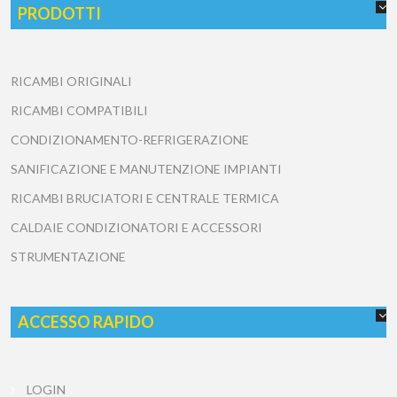
PRODOTTI
RICAMBI ORIGINALI
RICAMBI COMPATIBILI
CONDIZIONAMENTO-REFRIGERAZIONE
SANIFICAZIONE E MANUTENZIONE IMPIANTI
RICAMBI BRUCIATORI E CENTRALE TERMICA
CALDAIE CONDIZIONATORI E ACCESSORI
STRUMENTAZIONE
ACCESSO RAPIDO
LOGIN