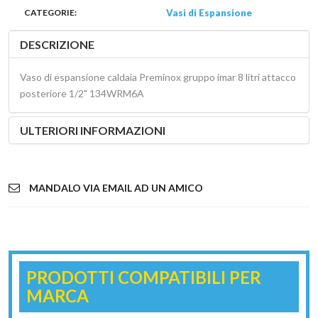
CATEGORIE:
Vasi di Espansione
DESCRIZIONE
Vaso di espansione caldaia Preminox gruppo imar 8 litri attacco
posteriore 1/2" 134WRM6A
ULTERIORI INFORMAZIONI
MANDALO VIA EMAIL AD UN AMICO
PRODOTTI COMPATIBILI PER
MARCA