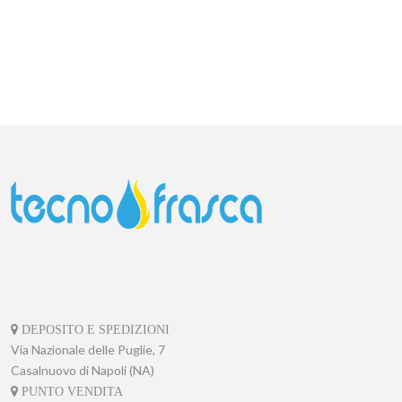
DEPOSITO E SPEDIZIONI
Via Nazionale delle Puglie, 7
Casalnuovo di Napoli (NA)
PUNTO VENDITA