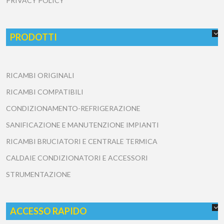
PRIVACY POLICY
PRODOTTI
RICAMBI ORIGINALI
RICAMBI COMPATIBILI
CONDIZIONAMENTO-REFRIGERAZIONE
SANIFICAZIONE E MANUTENZIONE IMPIANTI
RICAMBI BRUCIATORI E CENTRALE TERMICA
CALDAIE CONDIZIONATORI E ACCESSORI
STRUMENTAZIONE
ACCESSO RAPIDO