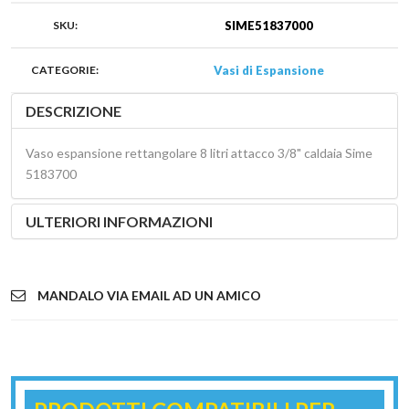
SKU:
SIME51837000
CATEGORIE:
Vasi di Espansione
DESCRIZIONE
Vaso espansione rettangolare 8 litri attacco 3/8" caldaia Sime
5183700
ULTERIORI INFORMAZIONI
MANDALO VIA EMAIL AD UN AMICO