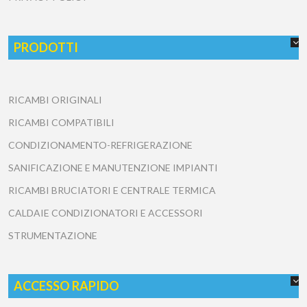
PRODOTTI
RICAMBI ORIGINALI
RICAMBI COMPATIBILI
CONDIZIONAMENTO-REFRIGERAZIONE
SANIFICAZIONE E MANUTENZIONE IMPIANTI
RICAMBI BRUCIATORI E CENTRALE TERMICA
CALDAIE CONDIZIONATORI E ACCESSORI
STRUMENTAZIONE
ACCESSO RAPIDO