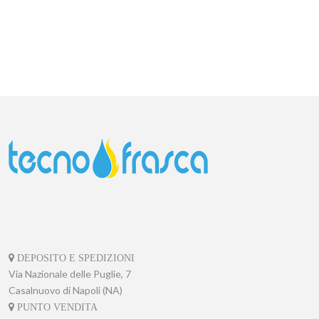
DEPOSITO E SPEDIZIONI
Via Nazionale delle Puglie, 7
Casalnuovo di Napoli (NA)
PUNTO VENDITA