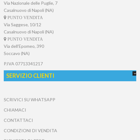
Via Nazionale delle Puglie, 7
Casalnuovo di Napoli (NA)
PUNTO VENDITA
Via Saggese, 10/12
Casalnuovo di Napoli (NA)
PUNTO VENDITA
Via dell'Epomeo, 390
Soccavo (NA)
P.IVA
07713341217
SERVIZIO CLIENTI
SCRIVICI SU WHATSAPP
CHIAMACI
CONTATTACI
CONDIZIONI DI VENDITA