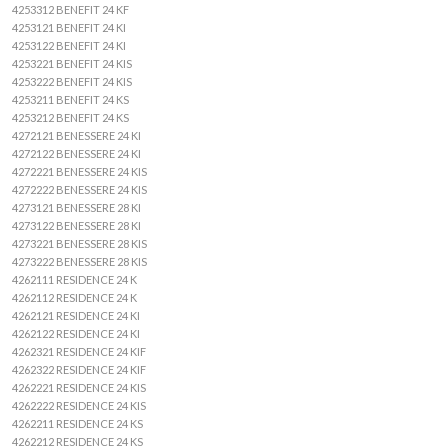
4253312 BENEFIT 24 KF
4253121 BENEFIT 24 KI
4253122 BENEFIT 24 KI
4253221 BENEFIT 24 KIS
4253222 BENEFIT 24 KIS
4253211 BENEFIT 24 KS
4253212 BENEFIT 24 KS
4272121 BENESSERE 24 KI
4272122 BENESSERE 24 KI
4272221 BENESSERE 24 KIS
4272222 BENESSERE 24 KIS
4273121 BENESSERE 28 KI
4273122 BENESSERE 28 KI
4273221 BENESSERE 28 KIS
4273222 BENESSERE 28 KIS
4262111 RESIDENCE 24 K
4262112 RESIDENCE 24 K
4262121 RESIDENCE 24 KI
4262122 RESIDENCE 24 KI
4262321 RESIDENCE 24 KIF
4262322 RESIDENCE 24 KIF
4262221 RESIDENCE 24 KIS
4262222 RESIDENCE 24 KIS
4262211 RESIDENCE 24 KS
4262212 RESIDENCE 24 KS