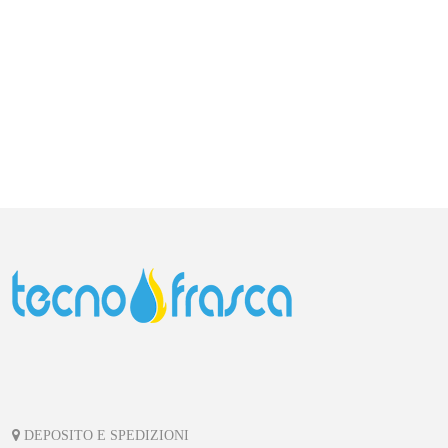
DEPOSITO E SPEDIZIONI