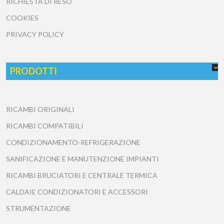
RICHIESTA DI RESO
COOKIES
PRIVACY POLICY
PRODOTTI
RICAMBI ORIGINALI
RICAMBI COMPATIBILI
CONDIZIONAMENTO-REFRIGERAZIONE
SANIFICAZIONE E MANUTENZIONE IMPIANTI
RICAMBI BRUCIATORI E CENTRALE TERMICA
CALDAIE CONDIZIONATORI E ACCESSORI
STRUMENTAZIONE