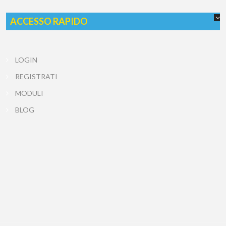
ACCESSO RAPIDO
LOGIN
REGISTRATI
MODULI
BLOG