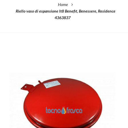
Home
Riello vaso di espansione lt8 Benefit, Benessere, Residence
4363837