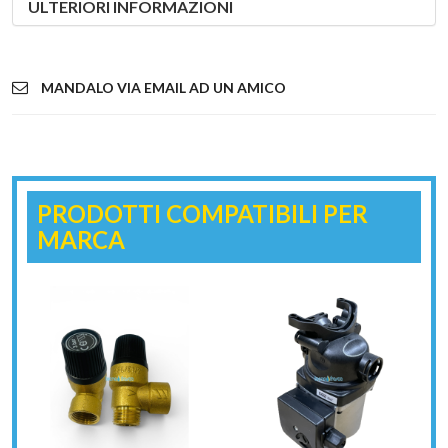
ULTERIORI INFORMAZIONI
MANDALO VIA EMAIL AD UN AMICO
PRODOTTI COMPATIBILI PER
MARCA