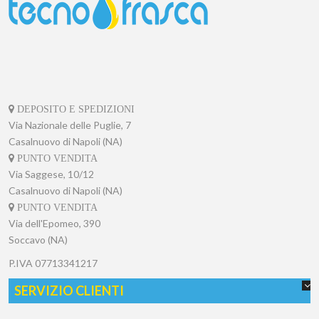
DEPOSITO E SPEDIZIONI
Via Nazionale delle Puglie, 7
Casalnuovo di Napoli (NA)
PUNTO VENDITA
Via Saggese, 10/12
Casalnuovo di Napoli (NA)
PUNTO VENDITA
Via dell'Epomeo, 390
Soccavo (NA)
P.IVA
07713341217
SERVIZIO CLIENTI