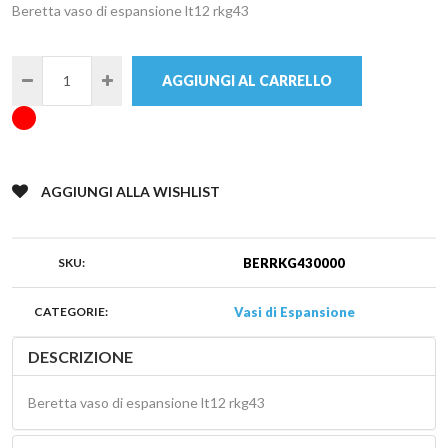
Beretta vaso di espansione lt12 rkg43
AGGIUNGI AL CARRELLO
AGGIUNGI ALLA WISHLIST
SKU:
BERRKG430000
CATEGORIE:
Vasi di Espansione
DESCRIZIONE
Beretta vaso di espansione lt12 rkg43