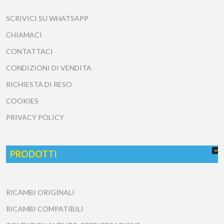
SCRIVICI SU WHATSAPP
CHIAMACI
CONTATTACI
CONDIZIONI DI VENDITA
RICHIESTA DI RESO
COOKIES
PRIVACY POLICY
PRODOTTI
RICAMBI ORIGINALI
RICAMBI COMPATIBILI