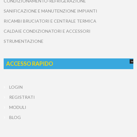
CONDIZIONAMENTO-REFRIGERAZIONE
SANIFICAZIONE E MANUTENZIONE IMPIANTI
RICAMBI BRUCIATORI E CENTRALE TERMICA
CALDAIE CONDIZIONATORI E ACCESSORI
STRUMENTAZIONE
ACCESSO RAPIDO
LOGIN
REGISTRATI
MODULI
BLOG