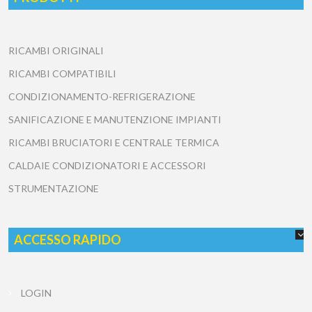
RICAMBI ORIGINALI
RICAMBI COMPATIBILI
CONDIZIONAMENTO-REFRIGERAZIONE
SANIFICAZIONE E MANUTENZIONE IMPIANTI
RICAMBI BRUCIATORI E CENTRALE TERMICA
CALDAIE CONDIZIONATORI E ACCESSORI
STRUMENTAZIONE
ACCESSO RAPIDO
LOGIN