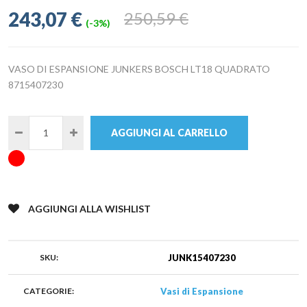
243,07 €
250,59 €
(-3%)
VASO DI ESPANSIONE JUNKERS BOSCH LT18 QUADRATO
8715407230
AGGIUNGI AL CARRELLO
AGGIUNGI ALLA WISHLIST
SKU:
JUNK15407230
CATEGORIE:
Vasi di Espansione