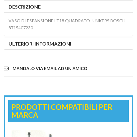
DESCRIZIONE
VASO DI ESPANSIONE LT18 QUADRATO JUNKERS BOSCH
8715407230
ULTERIORI INFORMAZIONI
MANDALO VIA EMAIL AD UN AMICO
PRODOTTI COMPATIBILI PER
MARCA