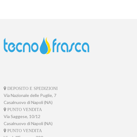
DEPOSITO E SPEDIZIONI
Via Nazionale delle Puglie, 7
Casalnuovo di Napoli (NA)
PUNTO VENDITA
Via Saggese, 10/12
Casalnuovo di Napoli (NA)
PUNTO VENDITA