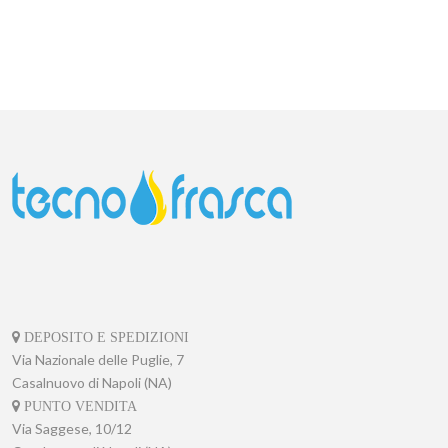
DEPOSITO E SPEDIZIONI
Via Nazionale delle Puglie, 7
Casalnuovo di Napoli (NA)
PUNTO VENDITA
Via Saggese, 10/12