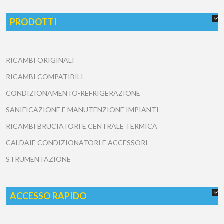
PRODOTTI
RICAMBI ORIGINALI
RICAMBI COMPATIBILI
CONDIZIONAMENTO-REFRIGERAZIONE
SANIFICAZIONE E MANUTENZIONE IMPIANTI
RICAMBI BRUCIATORI E CENTRALE TERMICA
CALDAIE CONDIZIONATORI E ACCESSORI
STRUMENTAZIONE
ACCESSO RAPIDO