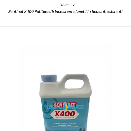
Home
Sentinel X400 Pulitore disincrostante fanghi in impianti esistenti