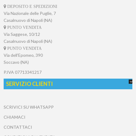
DEPOSITO E SPEDIZIONI
Via Nazionale delle Puglie, 7
Casalnuovo di Napoli (NA)
PUNTO VENDITA
Via Saggese, 10/12
Casalnuovo di Napoli (NA)
PUNTO VENDITA
Via dell'Epomeo, 390
Soccavo (NA)
P.IVA
07713341217
SERVIZIO CLIENTI
SCRIVICI SU WHATSAPP
CHIAMACI
CONTATTACI