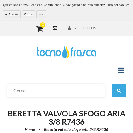
Questo sito utilizza i cookies. Continuando la navigazione nel sito autorizzi l'uso dei cookies.
Accetto
Rifiuto
Info
0
ESPLOSI
BERETTA VALVOLA SFOGO ARIA
3/8 R7436
Home
Beretta valvola sfogo aria 3/8 R7436