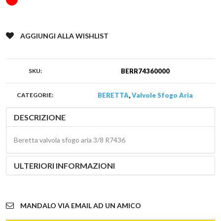
AGGIUNGI ALLA WISHLIST
SKU:
BERR74360000
CATEGORIE:
BERETTA
,
Valvole Sfogo Aria
DESCRIZIONE
Beretta valvola sfogo aria 3/8 R7436
ULTERIORI INFORMAZIONI
MANDALO VIA EMAIL AD UN AMICO