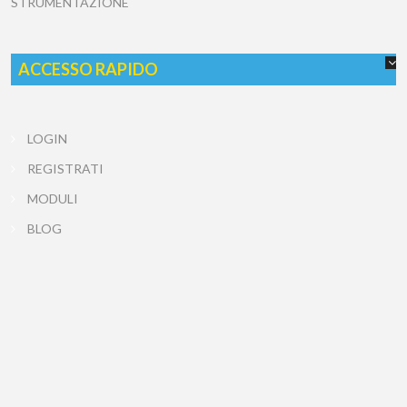
STRUMENTAZIONE
ACCESSO RAPIDO
LOGIN
REGISTRATI
MODULI
BLOG