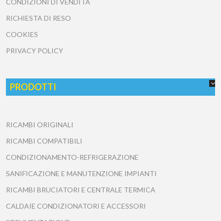
CONDIZIONI DI VENDITA
RICHIESTA DI RESO
COOKIES
PRIVACY POLICY
PRODOTTI
RICAMBI ORIGINALI
RICAMBI COMPATIBILI
CONDIZIONAMENTO-REFRIGERAZIONE
SANIFICAZIONE E MANUTENZIONE IMPIANTI
RICAMBI BRUCIATORI E CENTRALE TERMICA
CALDAIE CONDIZIONATORI E ACCESSORI