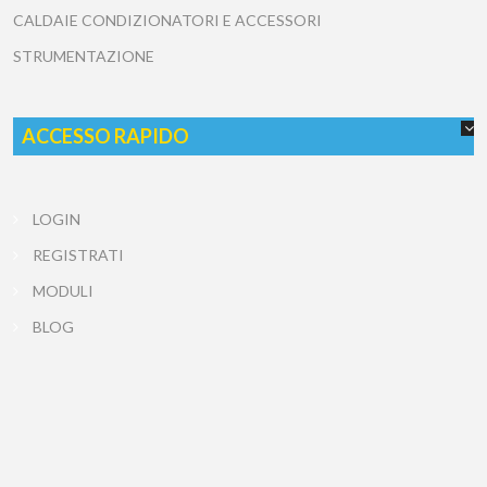
CALDAIE CONDIZIONATORI E ACCESSORI
STRUMENTAZIONE
ACCESSO RAPIDO
LOGIN
REGISTRATI
MODULI
BLOG