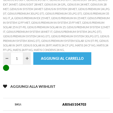
EXT 24 MET, GENUS EXT 28 MET, GENUS IN 24 GPL, GENUS IN 24 MET, GENUS IN 28
MET, GENUS IN SYSTEM 24 MET GENUS IN SYSTEM 28 MET, GENUS PREMIUM 24 LPG
(IT, GENUS PREMIUM 30 LPG (IT), GENUS PREMIUM 35 LPG (IT), GENUS PREMIUM 35
NG IT_A, GENUS PREMIUM EX 25 MET, GENUS PREMIUM IN 25 MET, GENUS PREMIUM
IN SYSTEM 12 FF MET, GENUS PREMIUM IN SYSTEM 25 FF MET, GENUS PREMIUM
SOLAR 25 N (IT-PI), GENUS PREMIUM SOLAR IN 25, GENUS PREMIUM SYSTEM 12 MET
IT, GENUS PREMIUM SYSTEM 18 MET IT, GENUS PREMIUM SYSTEM 24 LPG (IT),
GENUS PREMIUM SYSTEM 24 NG (IT), GENUS PREMIUM SYSTEM 30 LPG (IT), GENUS
PREMIUM SYSTEM 30 NG (IT), GENUS PREMIUM SYSTEM SOLAR 12 N (IT-PI), GENUS
SOLAR IN 24 FF, GENUS SOLAR IN 28 FF, MATIS 24 CF LPG, MATIS 24 CF NG, MATIS 24
FF LPG, MATIS 24 FF NG, MATIS CONDENS 24 NG,
AGGIUNGI AL CARRELLO
AGGIUNGI ALLA WISHLIST
SKU:
ARIS65104703