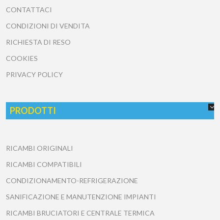
CONTATTACI
CONDIZIONI DI VENDITA
RICHIESTA DI RESO
COOKIES
PRIVACY POLICY
PRODOTTI
RICAMBI ORIGINALI
RICAMBI COMPATIBILI
CONDIZIONAMENTO-REFRIGERAZIONE
SANIFICAZIONE E MANUTENZIONE IMPIANTI
RICAMBI BRUCIATORI E CENTRALE TERMICA