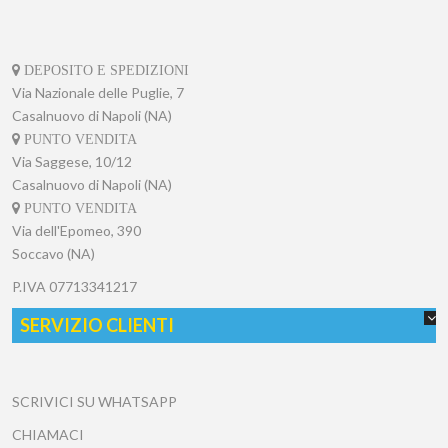
DEPOSITO E SPEDIZIONI
Via Nazionale delle Puglie, 7
Casalnuovo di Napoli (NA)
PUNTO VENDITA
Via Saggese, 10/12
Casalnuovo di Napoli (NA)
PUNTO VENDITA
Via dell'Epomeo, 390
Soccavo (NA)
P.IVA
07713341217
SERVIZIO CLIENTI
SCRIVICI SU WHATSAPP
CHIAMACI