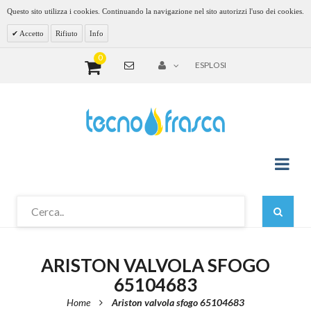
Questo sito utilizza i cookies. Continuando la navigazione nel sito autorizzi l'uso dei cookies.
Accetto
Rifiuto
Info
0
ESPLOSI
ARISTON VALVOLA SFOGO
65104683
Home
Ariston valvola sfogo 65104683