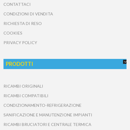
CONTATTACI
CONDIZIONI DI VENDITA
RICHIESTA DI RESO
COOKIES
PRIVACY POLICY
PRODOTTI
RICAMBI ORIGINALI
RICAMBI COMPATIBILI
CONDIZIONAMENTO-REFRIGERAZIONE
SANIFICAZIONE E MANUTENZIONE IMPIANTI
RICAMBI BRUCIATORI E CENTRALE TERMICA