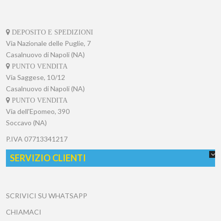
DEPOSITO E SPEDIZIONI
Via Nazionale delle Puglie, 7
Casalnuovo di Napoli (NA)
PUNTO VENDITA
Via Saggese, 10/12
Casalnuovo di Napoli (NA)
PUNTO VENDITA
Via dell'Epomeo, 390
Soccavo (NA)
P.IVA
07713341217
SERVIZIO CLIENTI
SCRIVICI SU WHATSAPP
CHIAMACI