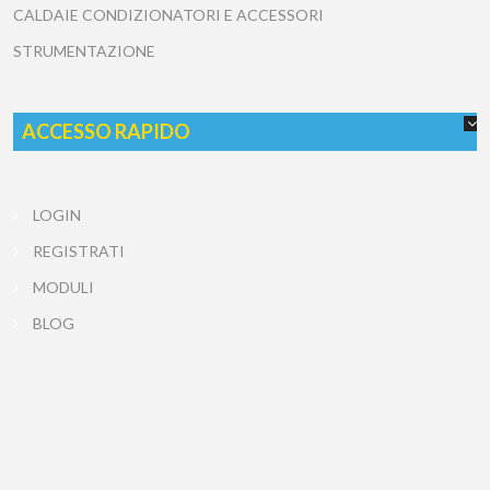
CALDAIE CONDIZIONATORI E ACCESSORI
STRUMENTAZIONE
ACCESSO RAPIDO
LOGIN
REGISTRATI
MODULI
BLOG