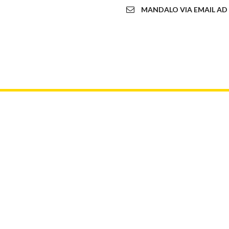
MANDALO VIA EMAIL AD