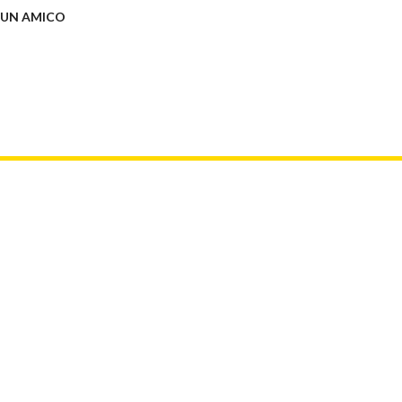
 UN AMICO